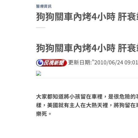
醫療資訊
狗狗關車內烤4小時 肝衰
狗狗關車內烤4小時 肝衰
更新日期:
2010/06/24 09:0
大家都知道將小孩留在車裡，是很危險的
樣，美國就有主人在大熱天裡，將狗留在
樂死。