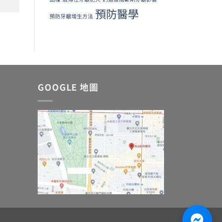
預防醫學
預防牙齦增生方法
GOOGLE 地圖