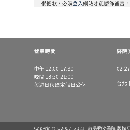
很抱歉，必須
登入
網站才能發佈留言。
營業時間
醫院
中午 12:00-17:30
02-2
晚間 18:30-21:00
台北
每週日與國定假日公休
Copyright @2007 -2021 | 敦品