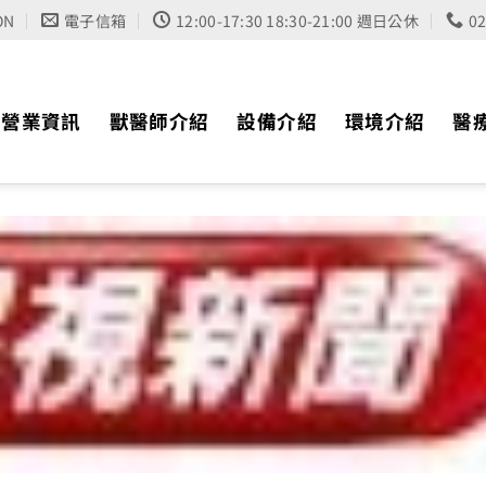
ON
電子信箱
12:00-17:30 18:30-21:00 週日公休
0
營業資訊
獸醫師介紹
設備介紹
環境介紹
醫