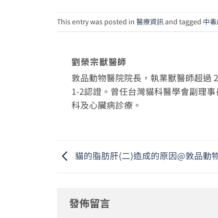
This entry was posted in
醫療資訊
and tagged
中毒
劉榮宗獸醫師
敦品動物醫院院長，執業獸醫師超過 20
1-2認證。曾任台灣貓科醫學會副理
科及心臟病診療。
貓的脂肪肝(二)造成的原因@敦品動
發佈留言