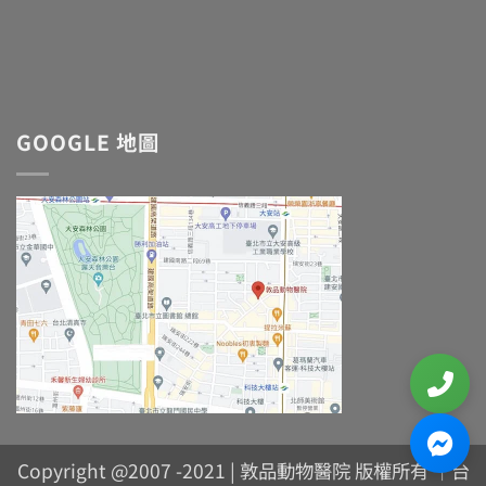
GOOGLE 地圖
Copyright @2007 -2021 | 敦品動物醫院 版權所有 ｜台