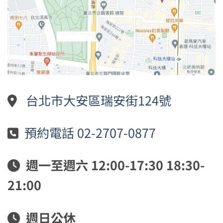
台北市大安區瑞安街124號
預約電話 02-2707-0877
週一至週六 12:00-17:30 18:30-
21:00
週日公休