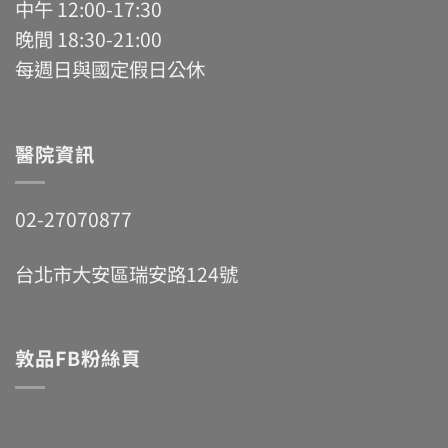
中午 12:00-17:30
晚間 18:30-21:00
每週日與國定假日公休
醫院資訊
02-27070877
台北市大安區瑞安路124號
敦品FB粉絲頁