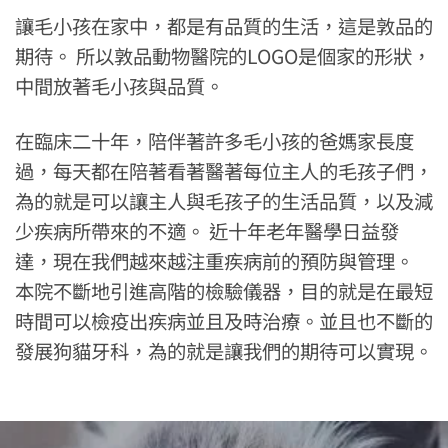
讓毛小孩在家中，都是有品質的生活，這是敦品的
期待。 所以敦品動物醫院的LOGO是個家的形狀，
中間放著毛小孩與品質。
在臨床二十年，陪伴著許多毛小孩的爸媽家長度
過，每天都在陪著看著醫著每位主人的毛孩子們，
為的就是可以讓主人與毛孩子的生活品質，以及減
少疾病所帶來的不適。 近十年老年醫學日益發
達，現在我們越來越注重疾病前的預防與管理。
本院不斷地引進高階的檢驗儀器，目的就是在最短
時間可以檢疫出疾病並且及時治療。並且也不斷的
發展狗貓牙科，為的就是讓我們的期待可以實現。