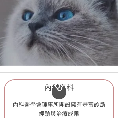
內科專科
內科醫學會理事所開設擁有豐富診斷
經驗與治療成果