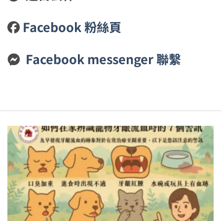
Facebook 粉絲頁
Facebook messenger 聯繫