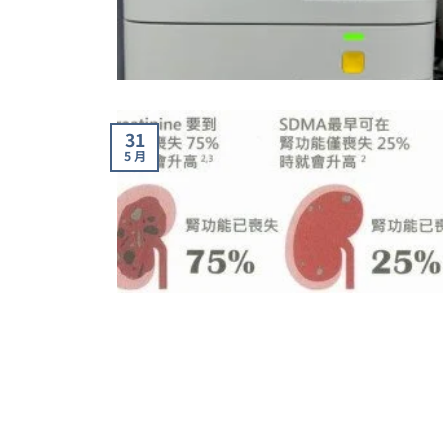
31
5 月