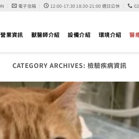
ON
電子信箱
12:00-17:30 18:30-21:00 週日公休
0
營業資訊
獸醫師介紹
設備介紹
環境介紹
醫
CATEGORY ARCHIVES:
檢驗疾病資訊