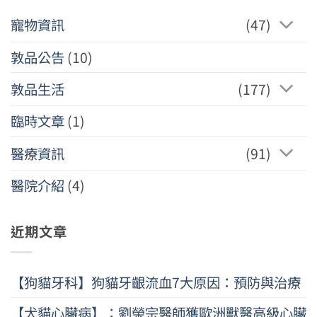
寵物資訊
(47)
敦品公告
(10)
敦品生活
(177)
臨時文章
(1)
醫療資訊
(91)
醫院介紹
(4)
近期文章
【狗貓牙科】狗貓牙齦流血7大原因：預防與治療
【犬貓心臟病】：劉榮宗醫師獲歐洲獸醫高級心臟