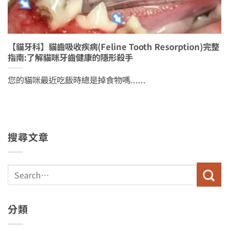
【貓牙科】貓齒吸收疾病(Feline Tooth Resorption)完整
指南:了解貓咪牙齒健康的隱形殺手
您的貓咪最近吃飯時總是掉食物嗎......
搜尋文章
分類