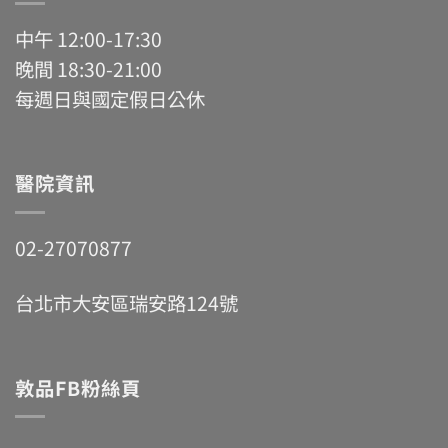
中午 12:00-17:30
晚間 18:30-21:00
每週日與國定假日公休
醫院資訊
02-27070877
台北市大安區瑞安路124號
敦品FB粉絲頁