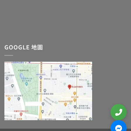
GOOGLE 地圖