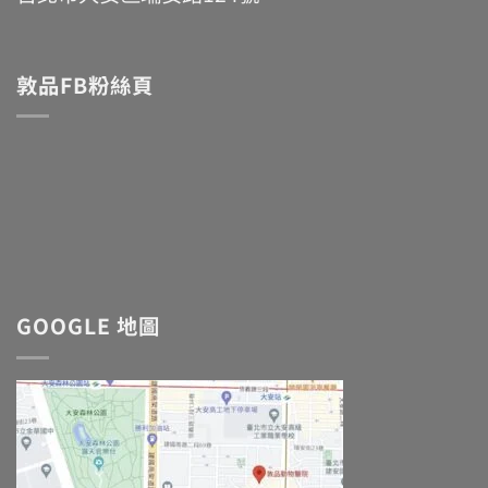
敦品FB粉絲頁
GOOGLE 地圖