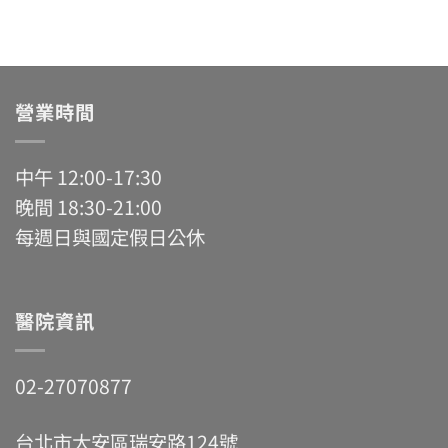
營業時間
中午 12:00-17:30
晚間 18:30-21:00
每週日與國定假日公休
醫院資訊
02-27070877
台北市大安區瑞安路124號