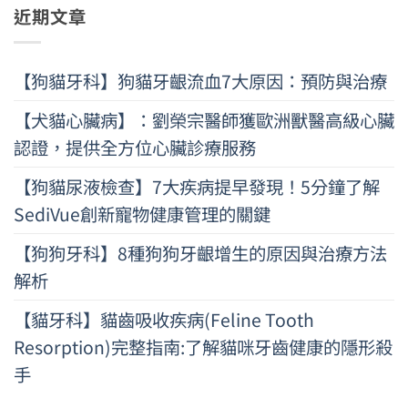
近期文章
【狗貓牙科】狗貓牙齦流血7大原因：預防與治療
【犬貓心臟病】：劉榮宗醫師獲歐洲獸醫高級心臟
認證，提供全方位心臟診療服務
【狗貓尿液檢查】7大疾病提早發現！5分鐘了解
SediVue創新寵物健康管理的關鍵
【狗狗牙科】8種狗狗牙齦增生的原因與治療方法
解析
【貓牙科】貓齒吸收疾病(Feline Tooth
Resorption)完整指南:了解貓咪牙齒健康的隱形殺
手