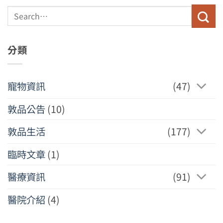
分類
寵物資訊
(47)
敦品公告
(10)
敦品生活
(177)
臨時文章
(1)
醫療資訊
(91)
醫院介紹
(4)