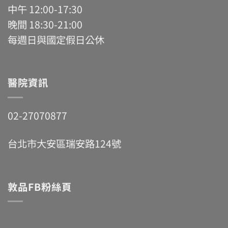
中午 12:00-17:30
晚間 18:30-21:00
每週日與國定假日公休
醫院資訊
02-27070877
台北市大安區瑞安路124號
敦品FB粉絲頁