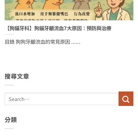
【狗貓牙科】狗貓牙齦流血7大原因：預防與治療
目錄 狗狗牙齦流血的常見原因 ......
搜尋文章
分類