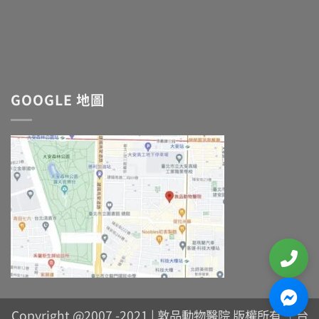
GOOGLE 地圖
Copyright @2007 -2021 | 敦品動物醫院 版權所有 ｜台