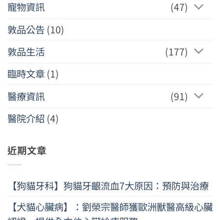
寵物資訊
(47)
敦品公告
(10)
敦品生活
(177)
臨時文章
(1)
醫療資訊
(91)
醫院介紹
(4)
近期文章
【狗貓牙科】狗貓牙齦流血7大原因：預防與治療
【犬貓心臟病】：劉榮宗醫師獲歐洲獸醫高級心臟