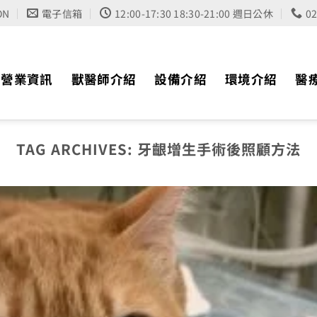
ON
電子信箱
12:00-17:30 18:30-21:00 週日公休
0
營業資訊
獸醫師介紹
設備介紹
環境介紹
醫
TAG ARCHIVES:
牙齦增生手術後照顧方法