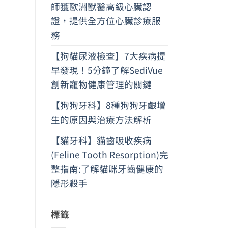
師獲歐洲獸醫高級心臟認
證，提供全方位心臟診療服
務
【狗貓尿液檢查】7大疾病提
早發現！5分鐘了解SediVue
創新寵物健康管理的關鍵
【狗狗牙科】8種狗狗牙齦增
生的原因與治療方法解析
【貓牙科】貓齒吸收疾病
(Feline Tooth Resorption)完
整指南:了解貓咪牙齒健康的
隱形殺手
標籤