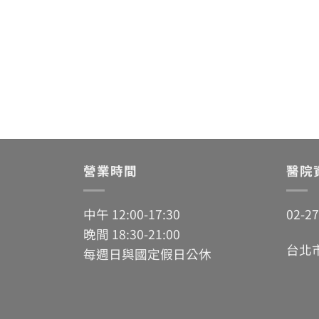
營業時間
醫院
中午 12:00-17:30
02-2
晚間 18:30-21:00
台北
每週日與國定假日公休