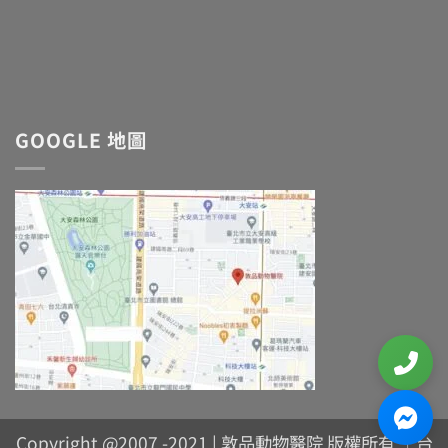
GOOGLE 地圖
Copyright @2007 -2021 | 敦品動物醫院 版權所有 ｜台