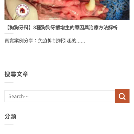
【狗狗牙科】8種狗狗牙齦增生的原因與治療方法解析
真實案例分享：免疫抑制劑引起的......
搜尋文章
分類