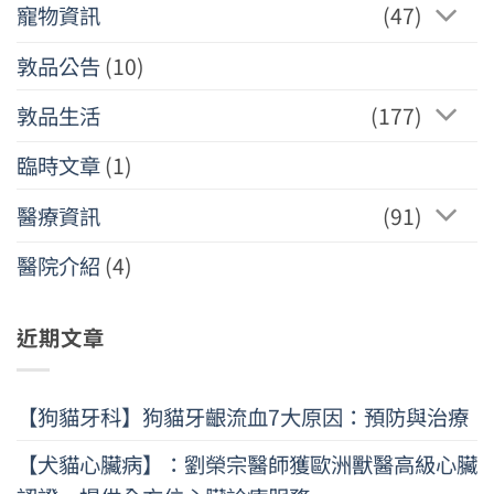
寵物資訊
(47)
敦品公告
(10)
敦品生活
(177)
臨時文章
(1)
醫療資訊
(91)
醫院介紹
(4)
近期文章
【狗貓牙科】狗貓牙齦流血7大原因：預防與治療
【犬貓心臟病】：劉榮宗醫師獲歐洲獸醫高級心臟