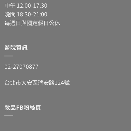
中午 12:00-17:30
晚間 18:30-21:00
每週日與國定假日公休
醫院資訊
02-27070877
台北市大安區瑞安路124號
敦品FB粉絲頁