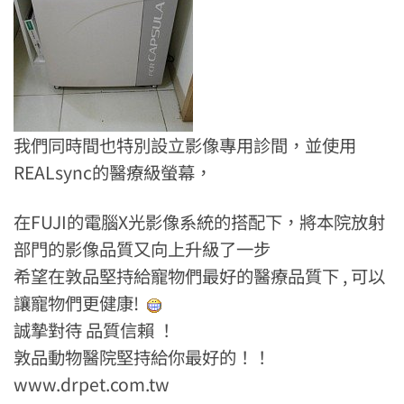
我們同時間也特別設立影像專用診間，並使用
REALsync的醫療級螢幕，
在FUJI的電腦X光影像系統的搭配下，將本院放射
部門的影像品質又向上升級了一步
希望在敦品堅持給寵物們最好的醫療品質下 , 可以
讓寵物們更健康!
誠摯對待 品質信賴 ！
敦品動物醫院堅持給你最好的！！
www.drpet.com.tw