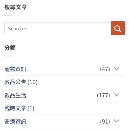
搜尋文章
分類
寵物資訊
(47)
敦品公告
(10)
敦品生活
(177)
臨時文章
(1)
醫療資訊
(91)