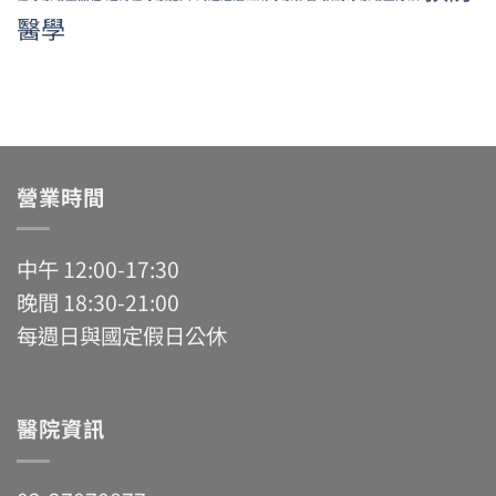
醫學
營業時間
中午 12:00-17:30
晚間 18:30-21:00
每週日與國定假日公休
醫院資訊