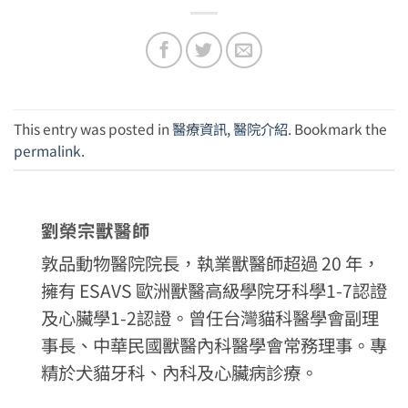
This entry was posted in
醫療資訊
,
醫院介紹
. Bookmark the
permalink
.
劉榮宗獸醫師
敦品動物醫院院長，執業獸醫師超過 20 年，
擁有 ESAVS 歐洲獸醫高級學院牙科學1-7認證
及心臟學1-2認證。曾任台灣貓科醫學會副理
事長、中華民國獸醫內科醫學會常務理事。專
精於犬貓牙科、內科及心臟病診療。