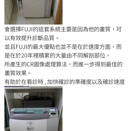
會選擇FUJI的這套系統主要是因為他的畫質，可
以有效提升診斷品質，
並且FUJI的最大優點也並不是在於速度方面，而
是在於20年裡積累的大量由不同解剖部位，
所產生的CR圖像處理算法，而進一步得到最佳的
畫質效果。
有助於在看診時 , 加快確診的準確度以及確診速度