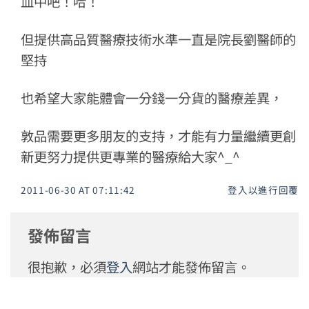
血中吧！哈！
但提供高品質醫療技術水準一直是院長劉醫師的
堅持
也希望大家能體會一分錢一分貨的醫療差異，
敦品需要更多朋友的支持，才能有力量繼續更創
新更努力提供更專業的醫療給大家^_^
2011-06-30 AT 07:11:42
登入以進行回覆
發佈留言
很抱歉，必須
登入
網站才能發佈留言。