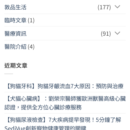
敦品生活
(177)
臨時文章
(1)
醫療資訊
(91)
醫院介紹
(4)
近期文章
【狗貓牙科】狗貓牙齦流血7大原因：預防與治療
【犬貓心臟病】：劉榮宗醫師獲歐洲獸醫高級心臟
認證，提供全方位心臟診療服務
【狗貓尿液檢查】7大疾病提早發現！5分鐘了解
SediVue創新寵物健康管理的關鍵