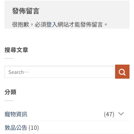
發佈留言
很抱歉，必須
登入
網站才能發佈留言。
搜尋文章
分類
寵物資訊
(47)
敦品公告
(10)