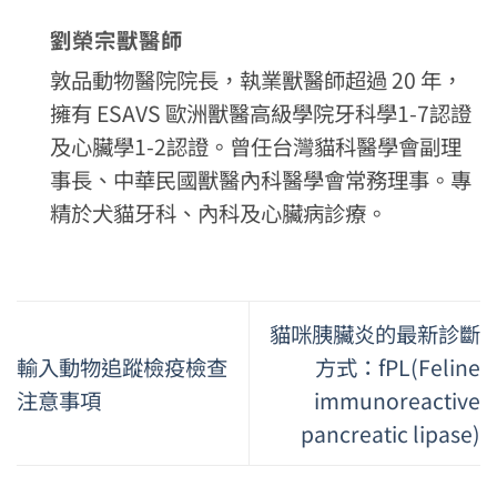
劉榮宗獸醫師
敦品動物醫院院長，執業獸醫師超過 20 年，
擁有 ESAVS 歐洲獸醫高級學院牙科學1-7認證
及心臟學1-2認證。曾任台灣貓科醫學會副理
事長、中華民國獸醫內科醫學會常務理事。專
精於犬貓牙科、內科及心臟病診療。
貓咪胰臟炎的最新診斷
輸入動物追蹤檢疫檢查
方式：fPL(Feline
注意事項
immunoreactive
pancreatic lipase)