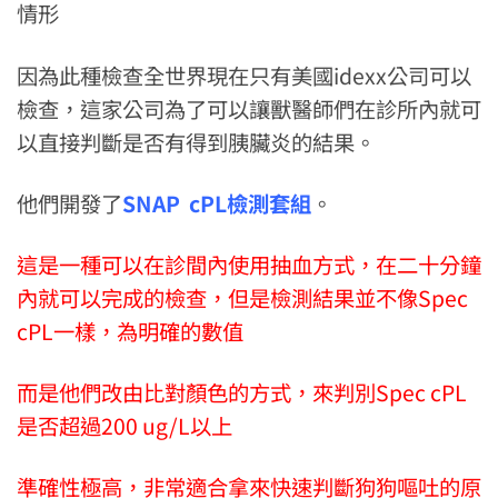
情形
因為此種檢查全世界現在只有美國idexx公司可以
檢查，這家公司為了可以讓獸醫師們在診所內就可
以直接判斷是否有得到胰臟炎的結果。
他們開發了
SNAP cPL檢測套組
。
這是一種可以在診間內使用抽血方式，在二十分鐘
內就可以完成的檢查，但是檢測結果並不像Spec
cPL一樣，為明確的數值
而是他們改由比對顏色的方式，來判別Spec cPL
是否超過200 ug/L以上
準確性極高，非常適合拿來快速判斷狗狗嘔吐的原