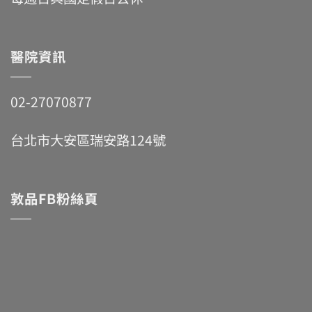
醫院資訊
02-27070877
台北市大安區瑞安路124號
敦品FB粉絲頁