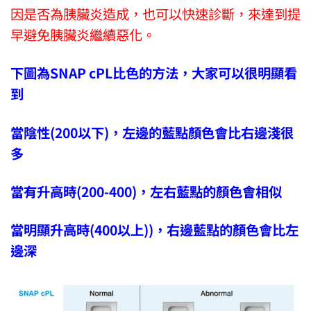
因是否為胰臟炎造成，也可以快速診斷，來達到提
早避免胰臟炎繼續惡化。
下圖為SNAP cPL比色的方法，大家可以很明顯看
到
當陰性(200以下)，左邊的藍點顏色會比右邊淺很
多
當有升高時(200-400)，左右藍點的顏色會相似
當明顯升高時(400以上))，右邊藍點的顏色會比左
邊深