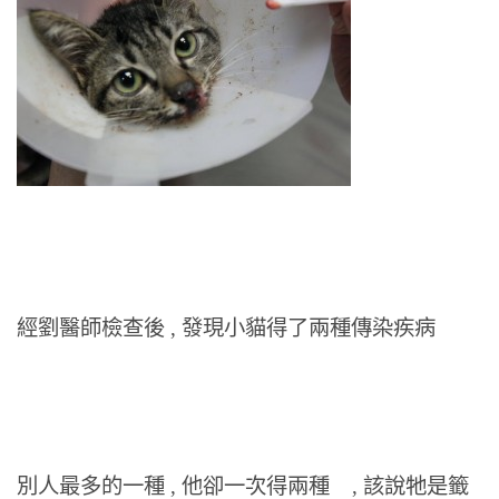
經劉醫師檢查後 , 發現小貓得了兩種傳染疾病
別人最多的一種 , 他卻一次得兩種 , 該說牠是籤