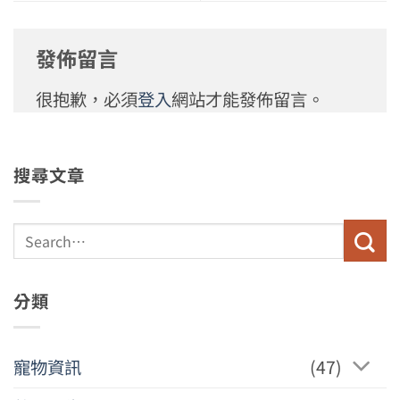
發佈留言
很抱歉，必須
登入
網站才能發佈留言。
搜尋文章
分類
寵物資訊
(47)