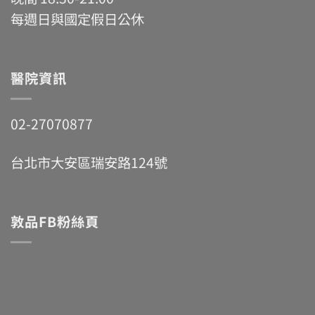
每週日與國定假日公休
醫院資訊
02-27070877
台北市大安區瑞安路124號
敦品FB粉絲頁