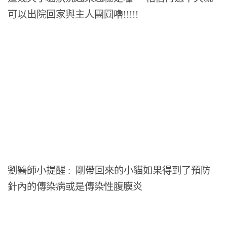
可以出院回家與主人團圓嚕!!!!!
劉醫師小提醒 : 剛帶回來的小貓如果得到了預防
針內的傳染病或是傳染性腹膜炎