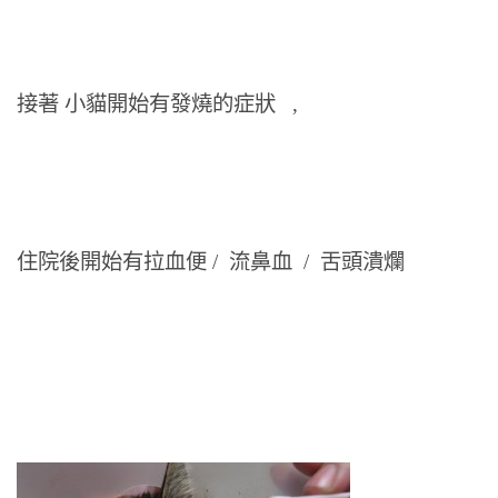
接著 小貓開始有發燒的症狀 ,
住院後開始有拉血便 / 流鼻血 / 舌頭潰爛