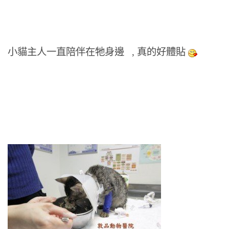
小貓主人一直陪伴在牠身邊 , 真的好體貼