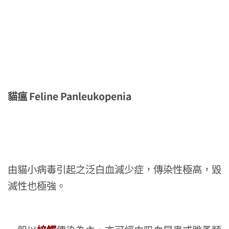
Feline Panleukopenia
貓瘟
由貓小病毒引起之泛白血減少症，傳染性極高，毀
滅性也極強。