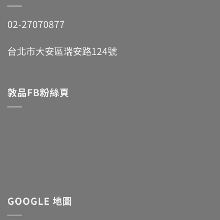
02-27070877
台北市大安區瑞安路124號
敦品FB粉絲頁
GOOGLE 地圖