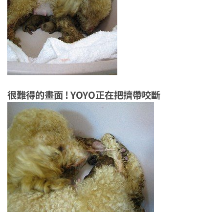
很難得的畫面 ! YOYO正在把擠帶咬斷