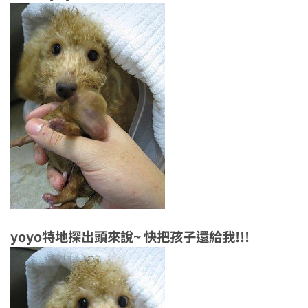
yoyo特地探出頭來說~ 快把孩子還給我!!!