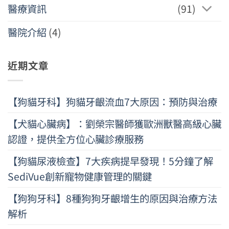
醫療資訊
(91)
醫院介紹
(4)
近期文章
【狗貓牙科】狗貓牙齦流血7大原因：預防與治療
【犬貓心臟病】：劉榮宗醫師獲歐洲獸醫高級心臟
認證，提供全方位心臟診療服務
【狗貓尿液檢查】7大疾病提早發現！5分鐘了解
SediVue創新寵物健康管理的關鍵
【狗狗牙科】8種狗狗牙齦增生的原因與治療方法
解析