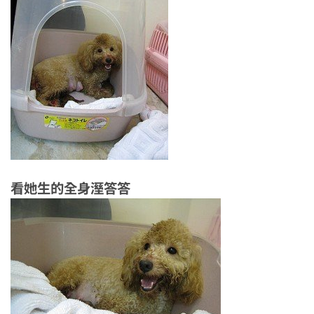
看她生的全身溼答答