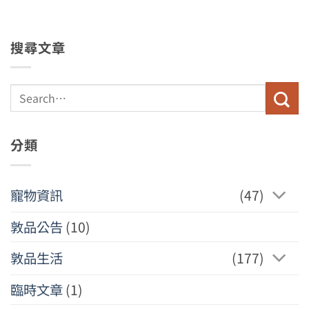
搜尋文章
分類
寵物資訊
(47)
敦品公告
(10)
敦品生活
(177)
臨時文章
(1)