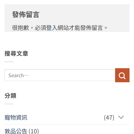
發佈留言
很抱歉，必須
登入
網站才能發佈留言。
搜尋文章
分類
寵物資訊
(47)
敦品公告
(10)