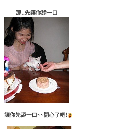
那..先讓你舔一口
讓你先舔一口~~開心了吧!