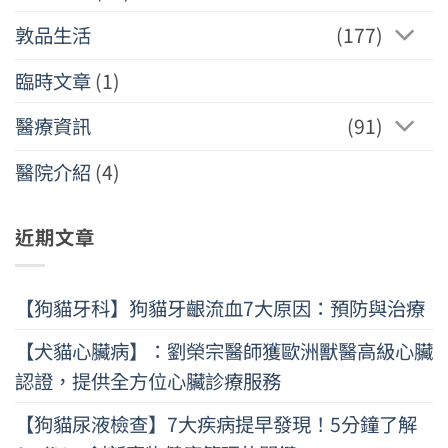
敦品生活
(177)
臨時文章
(1)
醫療資訊
(91)
醫院介紹
(4)
近期文章
【狗貓牙科】狗貓牙齦流血7大原因：預防與治療
【犬貓心臟病】：劉榮宗醫師獲歐洲獸醫高級心臟
認證，提供全方位心臟診療服務
【狗貓尿液檢查】7大疾病提早發現！5分鐘了解