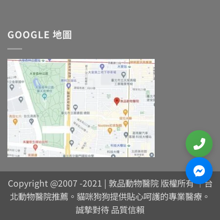
GOOGLE 地圖
Copyright @2007 -2021 | 敦品動物醫院 版權所有 ｜台
北動物醫院推薦。貓咪狗狗提供貼心呵護的專業醫療。
誠摯對待 品質信賴