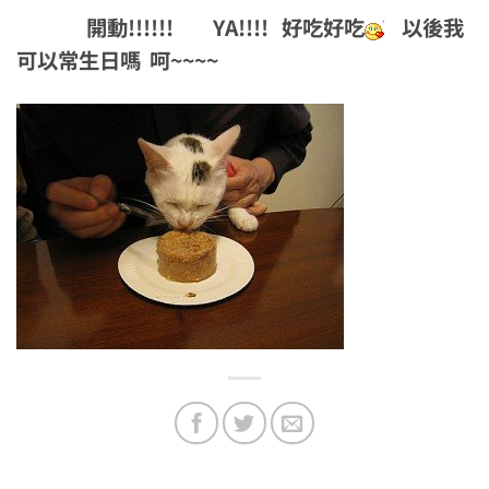
開動!!!!!! YA!!!! 好吃好吃
以後我
可以常生日嗎 呵~~~~