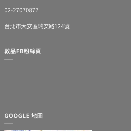
02-27070877
台北市大安區瑞安路124號
敦品FB粉絲頁
GOOGLE 地圖