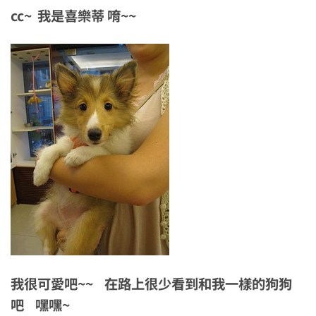
cc~ 我是喜樂蒂 唷~~
我很可愛吧~~ 在路上很少看到和我一樣的狗狗
吧 嘿嘿~