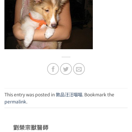
This entry was posted in
敦品汪汪喵喵
. Bookmark the
permalink
.
劉榮宗獸醫師