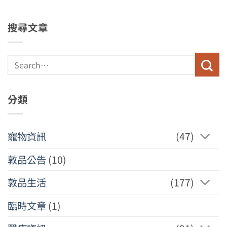
搜尋文章
分類
寵物資訊
(47)
敦品公告
(10)
敦品生活
(177)
臨時文章
(1)