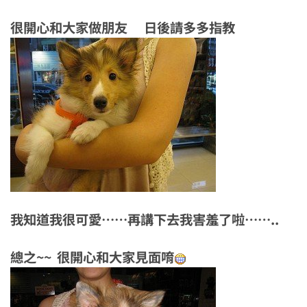
很開心和大家做朋友 日後請多多指教
我知道我很可愛……再講下去我害羞了啦……..
總之~~ 很開心和大家見面唷