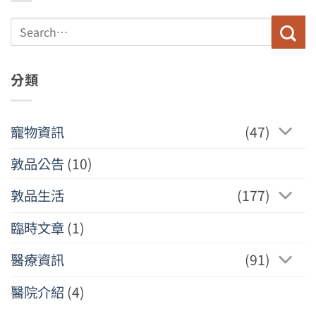
分類
寵物資訊
(47)
敦品公告
(10)
敦品生活
(177)
臨時文章
(1)
醫療資訊
(91)
醫院介紹
(4)