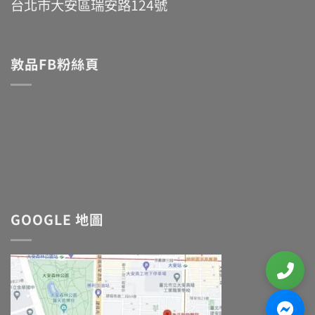
台北市大安區瑞安路124號
敦品FB粉絲頁
GOOGLE 地圖