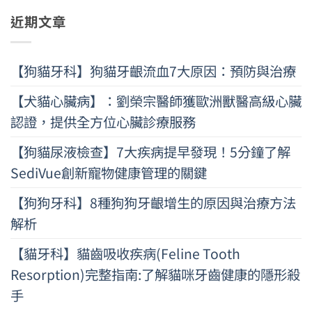
近期文章
【狗貓牙科】狗貓牙齦流血7大原因：預防與治療
【犬貓心臟病】：劉榮宗醫師獲歐洲獸醫高級心臟
認證，提供全方位心臟診療服務
【狗貓尿液檢查】7大疾病提早發現！5分鐘了解
SediVue創新寵物健康管理的關鍵
【狗狗牙科】8種狗狗牙齦增生的原因與治療方法
解析
【貓牙科】貓齒吸收疾病(Feline Tooth
Resorption)完整指南:了解貓咪牙齒健康的隱形殺
手