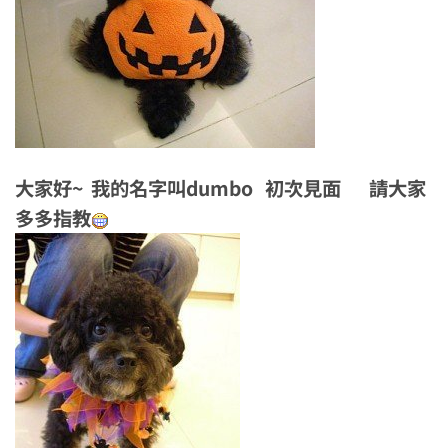
大家好~ 我的名字叫dumbo 初次見面 請大家
多多指教