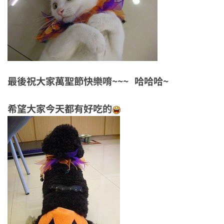
最後祝大家萬聖節快樂唷~~~ 哈哈哈~
希望大家今天都有好吃的