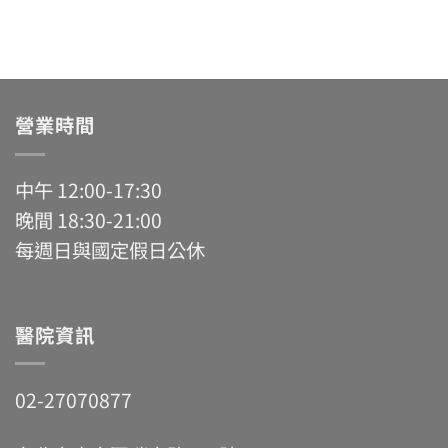
營業時間
中午 12:00-17:30
晚間 18:30-21:00
每週日與國定假日公休
醫院資訊
02-27070877