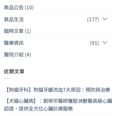
敦品公告
(10)
敦品生活
(177)
臨時文章
(1)
醫療資訊
(91)
醫院介紹
(4)
近期文章
【狗貓牙科】狗貓牙齦流血7大原因：預防與治療
【犬貓心臟病】：劉榮宗醫師獲歐洲獸醫高級心臟
認證，提供全方位心臟診療服務