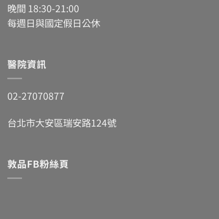
晚間 18:30-21:00
每週日與國定假日公休
醫院資訊
02-27070877
台北市大安區瑞安路124號
敦品FB粉絲頁