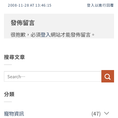
2008-11-28 AT 13:46:15
登入以進行回覆
發佈留言
很抱歉，必須
登入
網站才能發佈留言。
搜尋文章
分類
寵物資訊
(47)