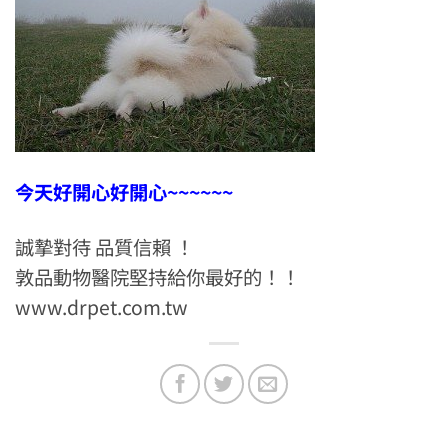
今天好開心好開心~~~~~~
誠摯對待 品質信賴 ！
敦品動物醫院堅持給你最好的！！
www.drpet.com.tw