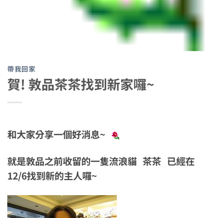
帶我回家
賀! 敦品茶茶找到新家囉~
和大家分享一個好消息~
就是敦品之前收留的一隻流浪貓 茶茶 已經在
12/6找到新的主人囉~