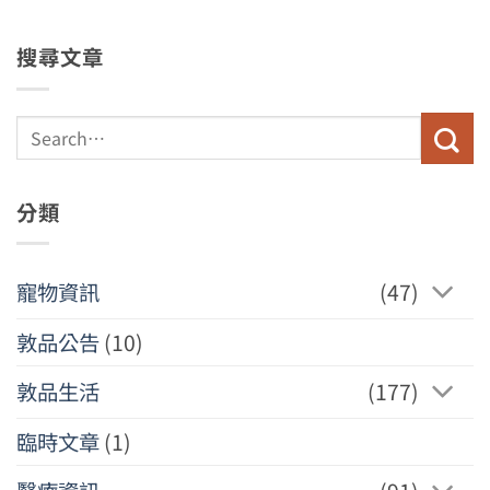
搜尋文章
分類
寵物資訊
(47)
敦品公告
(10)
敦品生活
(177)
臨時文章
(1)