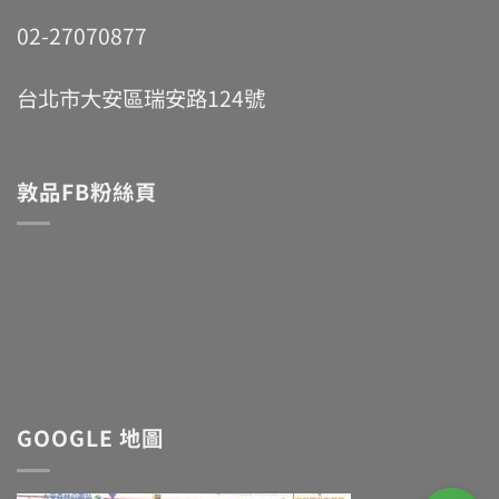
02-27070877
台北市大安區瑞安路124號
敦品FB粉絲頁
GOOGLE 地圖