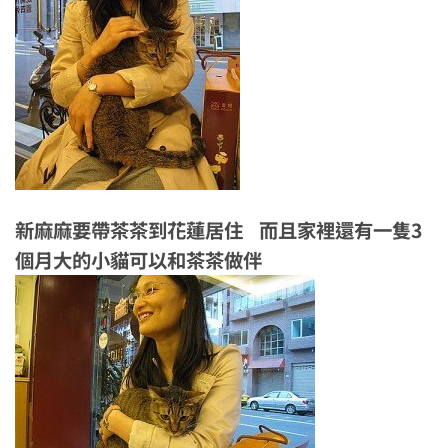
新麻麻要帶茶茶到花蓮居住 而且家裡還有一隻3
個月大的小貓可以和茶茶做伴