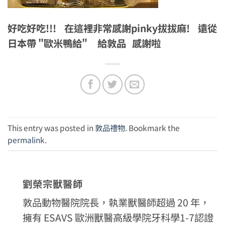
好吃好吃!!! 在這裡非常感謝pinky拔拔麻! 遠從
日本帶 "歐米鴨給" 給敦品 感謝啦
This entry was posted in
敦品禮物
. Bookmark the
permalink
.
劉榮宗獸醫師
敦品動物醫院院長，執業獸醫師超過 20 年，
擁有 ESAVS 歐洲獸醫高級學院牙科學1-7認證