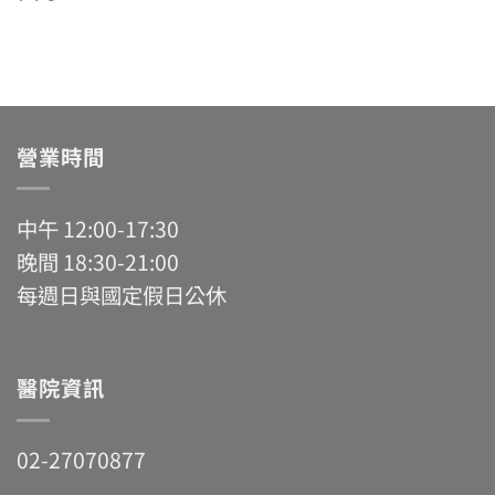
營業時間
中午 12:00-17:30
晚間 18:30-21:00
每週日與國定假日公休
醫院資訊
02-27070877