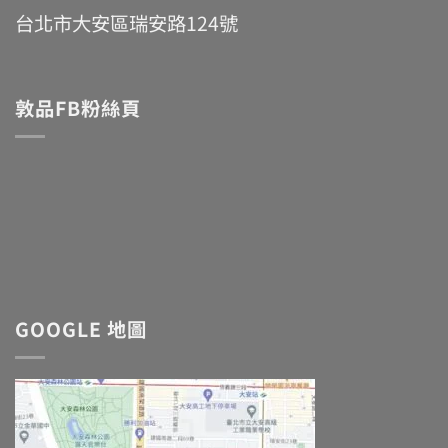
台北市大安區瑞安路124號
敦品FB粉絲頁
GOOGLE 地圖