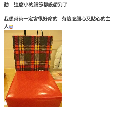
動 這麼小的細節都設想到了
我想茶茶一定會很好命的 有這麼細心又貼心的主
人