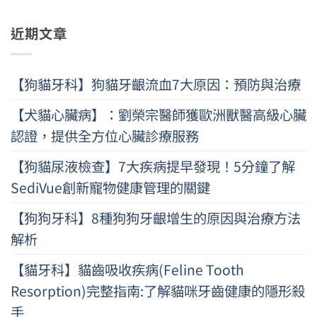
近期文章
【狗貓牙科】狗貓牙齦流血7大原因：預防與治療
【犬貓心臟病】：劉榮宗醫師獲歐洲獸醫高級心臟
認證，提供全方位心臟診療服務
【狗貓尿液檢查】7大疾病提早發現！5分鐘了解
SediVue創新寵物健康管理的關鍵
【狗狗牙科】8種狗狗牙齦增生的原因與治療方法
解析
【貓牙科】貓齒吸收疾病(Feline Tooth
Resorption)完整指南:了解貓咪牙齒健康的隱形殺
手