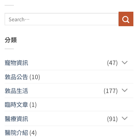
分類
寵物資訊
(47)
敦品公告
(10)
敦品生活
(177)
臨時文章
(1)
醫療資訊
(91)
醫院介紹
(4)