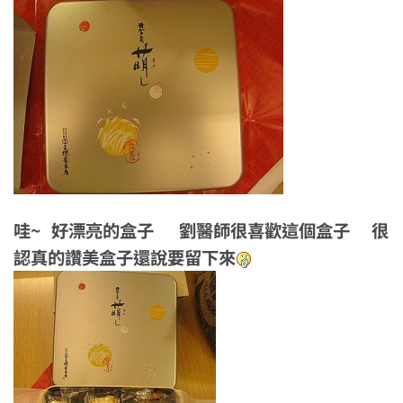
哇~ 好漂亮的盒子 劉醫師很喜歡這個盒子 很
認真的讚美盒子還說要留下來