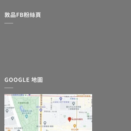
敦品FB粉絲頁
GOOGLE 地圖