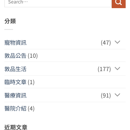
分類
寵物資訊
(47)
敦品公告
(10)
敦品生活
(177)
臨時文章
(1)
醫療資訊
(91)
醫院介紹
(4)
近期文章