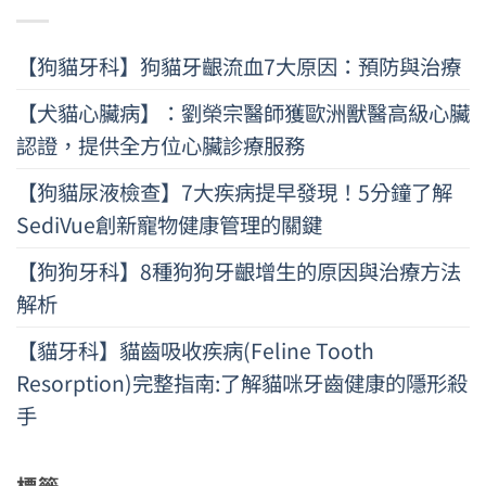
【狗貓牙科】狗貓牙齦流血7大原因：預防與治療
【犬貓心臟病】：劉榮宗醫師獲歐洲獸醫高級心臟
認證，提供全方位心臟診療服務
【狗貓尿液檢查】7大疾病提早發現！5分鐘了解
SediVue創新寵物健康管理的關鍵
【狗狗牙科】8種狗狗牙齦增生的原因與治療方法
解析
【貓牙科】貓齒吸收疾病(Feline Tooth
Resorption)完整指南:了解貓咪牙齒健康的隱形殺
手