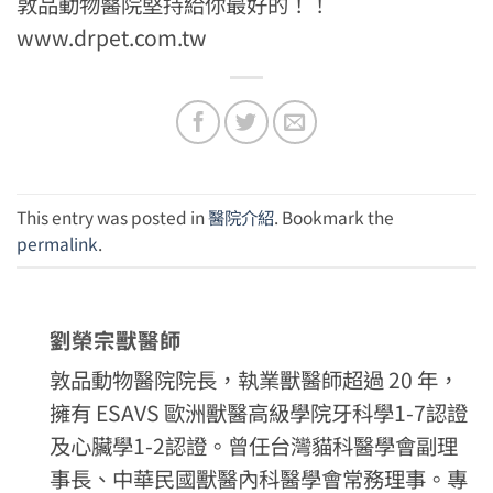
敦品動物醫院堅持給你最好的！！
www.drpet.com.tw
This entry was posted in
醫院介紹
. Bookmark the
permalink
.
劉榮宗獸醫師
敦品動物醫院院長，執業獸醫師超過 20 年，
擁有 ESAVS 歐洲獸醫高級學院牙科學1-7認證
及心臟學1-2認證。曾任台灣貓科醫學會副理
事長、中華民國獸醫內科醫學會常務理事。專