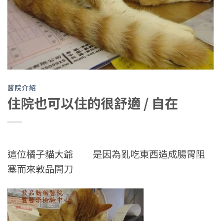
醫院介紹
住院也可以住的很舒適 / 自在
這位橘子貓大爺 是因為亂吃東西造成腸胃阻
塞而來敦品開刀