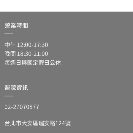
營業時間
中午 12:00-17:30
晚間 18:30-21:00
每週日與國定假日公休
醫院資訊
02-27070877
台北市大安區瑞安路124號