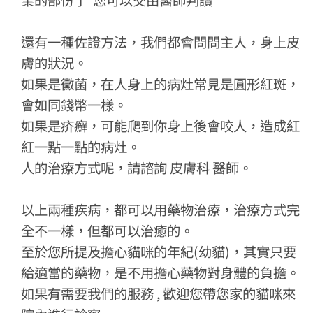
還有一種佐證方法，我們都會問問主人，身上皮
膚的狀況。
如果是黴菌，在人身上的病灶常見是圓形紅斑，
會如同錢幣一樣。
如果是疥癬，可能爬到你身上後會咬人，造成紅
紅一點一點的病灶。
人的治療方式呢，請諮詢 皮膚科 醫師。
以上兩種疾病，都可以用藥物治療，治療方式完
全不一樣，但都可以治癒的。
至於您所提及擔心貓咪的年紀(幼貓)，其實只要
給適當的藥物，是不用擔心藥物對身體的負擔。
如果有需要我們的服務 , 歡迎您帶您家的貓咪來