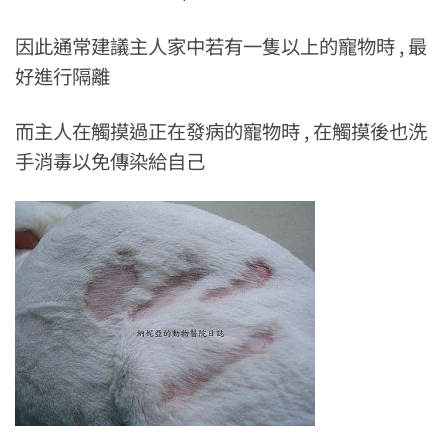
因此通常建議主人家中若有一隻以上的寵物時 , 最
好進行隔離
而主人在觸摸過正在發病的寵物時 , 在觸摸後也洗
手消毒以免傳染給自己