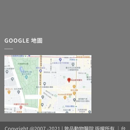
GOOGLE 地圖
Copyright @2007 -2021 | 敦品動物醫院 版權所有 ｜台