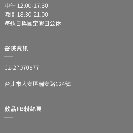
中午 12:00-17:30
晚間 18:30-21:00
每週日與國定假日公休
醫院資訊
02-27070877
台北市大安區瑞安路124號
敦品FB粉絲頁