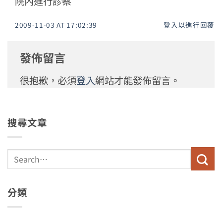
院內進行診察
2009-11-03 AT 17:02:39
登入以進行回覆
發佈留言
很抱歉，必須
登入
網站才能發佈留言。
搜尋文章
分類