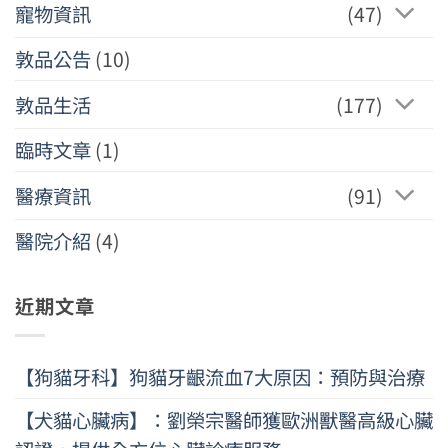
寵物資訊
(47)
敦品公告
(10)
敦品生活
(177)
臨時文章
(1)
醫療資訊
(91)
醫院介紹
(4)
近期文章
【狗貓牙科】狗貓牙齦流血7大原因：預防與治療
【犬貓心臟病】：劉榮宗醫師獲歐洲獸醫高級心臟