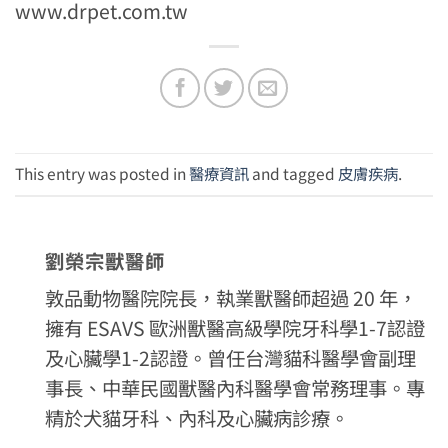
www.drpet.com.tw
This entry was posted in
醫療資訊
and tagged
皮膚疾病
.
劉榮宗獸醫師
敦品動物醫院院長，執業獸醫師超過 20 年，
擁有 ESAVS 歐洲獸醫高級學院牙科學1-7認證
及心臟學1-2認證。曾任台灣貓科醫學會副理
事長、中華民國獸醫內科醫學會常務理事。專
精於犬貓牙科、內科及心臟病診療。