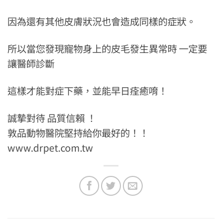
因為還有其他皮膚狀況也會造成同樣的症狀。
所以當您發現寵物身上的皮毛發生異常時 一定要
讓醫師診斷
這樣才能對症下藥，並能早日痊癒唷！
誠摯對待 品質信賴 ！
敦品動物醫院堅持給你最好的！！
www.drpet.com.tw