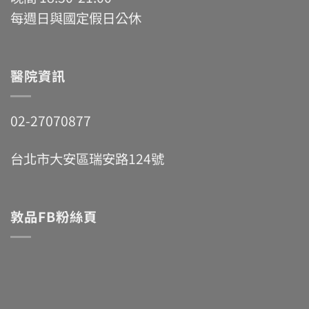
每週日與國定假日公休
醫院資訊
02-27070877
台北市大安區瑞安路124號
敦品FB粉絲頁