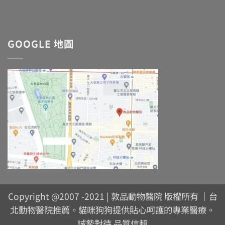
GOOGLE 地圖
Copyright @2007 -2021 | 敦品動物醫院 版權所有 ｜台
北動物醫院推薦。貓咪狗狗提供貼心呵護的專業醫療。
誠摯對待 品質信賴