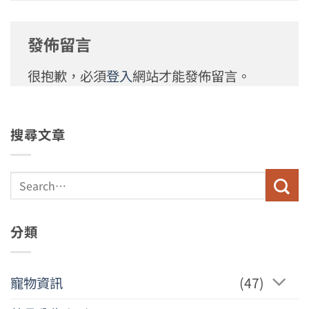
發佈留言
很抱歉，必須
登入
網站才能發佈留言。
搜尋文章
分類
寵物資訊
(47)