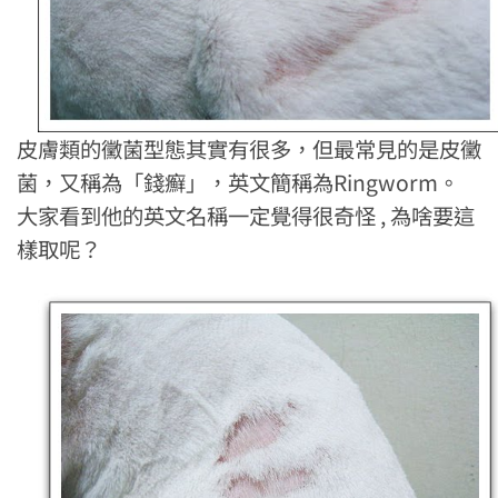
皮膚類的黴菌型態其實有很多，但最常見的是皮黴
菌，又稱為「錢癬」，英文簡稱為Ringworm。
大家看到他的英文名稱一定覺得很奇怪 , 為啥要這
樣取呢？