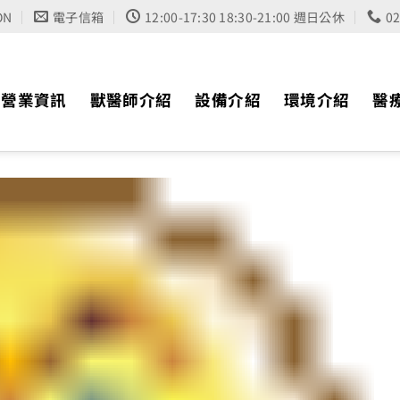
ON
電子信箱
12:00-17:30 18:30-21:00 週日公休
0
營業資訊
獸醫師介紹
設備介紹
環境介紹
醫