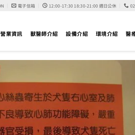
ON
電子信箱
12:00-17:30 18:30-21:00 週日公休
0
營業資訊
獸醫師介紹
設備介紹
環境介紹
醫