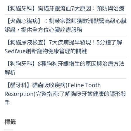
【狗貓牙科】狗貓牙齦流血7大原因：預防與治療
【犬貓心臟病】：劉榮宗醫師獲歐洲獸醫高級心臟
認證，提供全方位心臟診療服務
【狗貓尿液檢查】7大疾病提早發現！5分鐘了解
SediVue創新寵物健康管理的關鍵
【狗狗牙科】8種狗狗牙齦增生的原因與治療方法
解析
【貓牙科】貓齒吸收疾病(Feline Tooth
Resorption)完整指南:了解貓咪牙齒健康的隱形殺
手
標籤