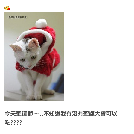
今天聖誕節 …..不知道我有沒有聖誕大餐可以
吃????