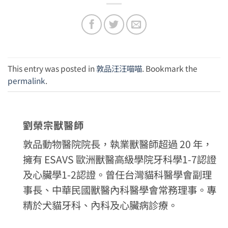
This entry was posted in
敦品汪汪喵喵
. Bookmark the
permalink
.
劉榮宗獸醫師
敦品動物醫院院長，執業獸醫師超過 20 年，
擁有 ESAVS 歐洲獸醫高級學院牙科學1-7認證
及心臟學1-2認證。曾任台灣貓科醫學會副理
事長、中華民國獸醫內科醫學會常務理事。專
精於犬貓牙科、內科及心臟病診療。