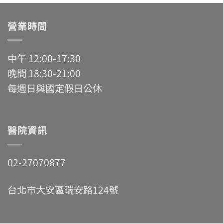
營業時間
中午 12:00-17:30
晚間 18:30-21:00
每週日與國定假日公休
醫院資訊
02-27070877
台北市大安區瑞安路124號