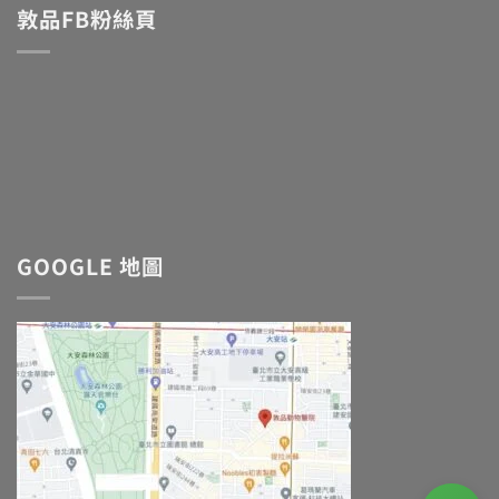
敦品FB粉絲頁
GOOGLE 地圖