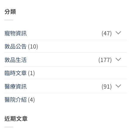
分類
寵物資訊
(47)
敦品公告
(10)
敦品生活
(177)
臨時文章
(1)
醫療資訊
(91)
醫院介紹
(4)
近期文章