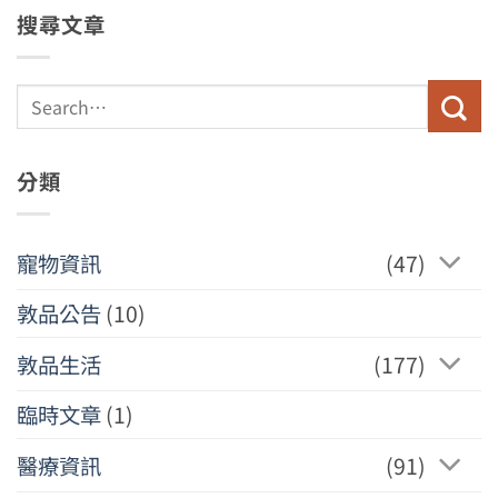
搜尋文章
分類
寵物資訊
(47)
敦品公告
(10)
敦品生活
(177)
臨時文章
(1)
醫療資訊
(91)