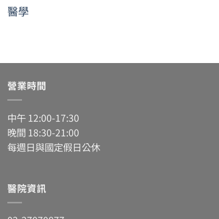
醫學
營業時間
中午 12:00-17:30
晚間 18:30-21:00
每週日與國定假日公休
醫院資訊