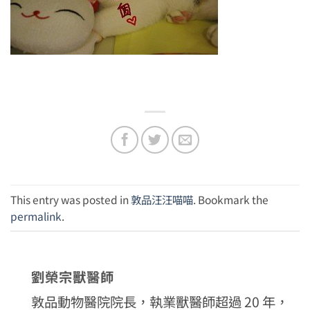
This entry was posted in
敦品汪汪喵喵
. Bookmark the
permalink
.
劉榮宗獸醫師
敦品動物醫院院長，執業獸醫師超過 20 年，