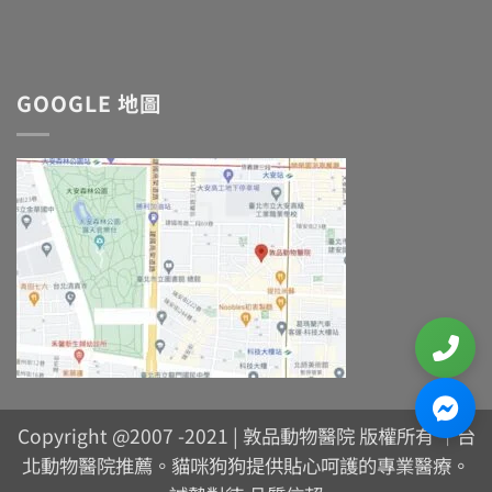
GOOGLE 地圖
Copyright @2007 -2021 | 敦品動物醫院 版權所有 ｜台
北動物醫院推薦。貓咪狗狗提供貼心呵護的專業醫療。