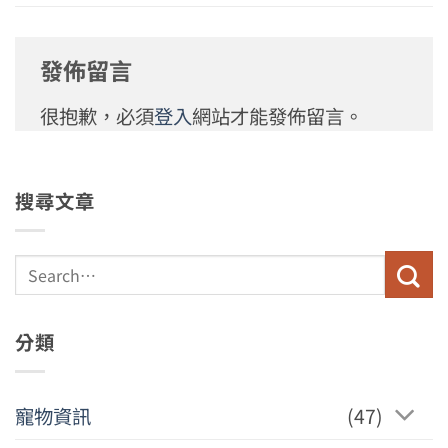
發佈留言
很抱歉，必須
登入
網站才能發佈留言。
搜尋文章
分類
寵物資訊
(47)