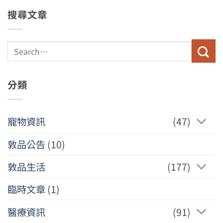
搜尋文章
分類
寵物資訊
(47)
敦品公告
(10)
敦品生活
(177)
臨時文章
(1)
醫療資訊
(91)