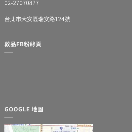
02-27070877
台北市大安區瑞安路124號
敦品FB粉絲頁
GOOGLE 地圖