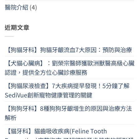
醫院介紹
(4)
近期文章
【狗貓牙科】狗貓牙齦流血7大原因：預防與治療
【犬貓心臟病】：劉榮宗醫師獲歐洲獸醫高級心臟
認證，提供全方位心臟診療服務
【狗貓尿液檢查】7大疾病提早發現！5分鐘了解
SediVue創新寵物健康管理的關鍵
【狗狗牙科】8種狗狗牙齦增生的原因與治療方法
解析
【貓牙科】貓齒吸收疾病(Feline Tooth