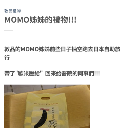
敦品禮物
MOMO姊姊的禮物!!!
敦品的MOMO姊姊前些日子抽空跑去日本自助旅
行
帶了 '歐米壓給" 回來給醫院的同事們!!!