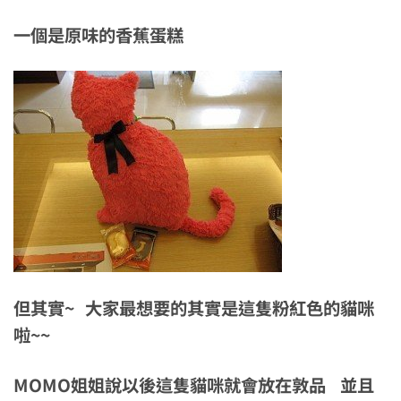
一個是原味的香蕉蛋糕
但其實~ 大家最想要的其實是這隻粉紅色的貓咪
啦~~
MOMO姐姐說以後這隻貓咪就會放在敦品 並且