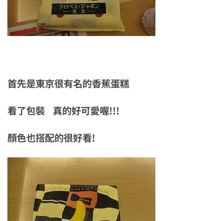
首先是東京很有名的香蕉蛋糕
看了包裝 真的好可愛喔!!!
顏色也搭配的很好看!