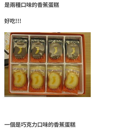
是兩種口味的香蕉蛋糕
好吃!!!
一個是巧克力口味的香蕉蛋糕