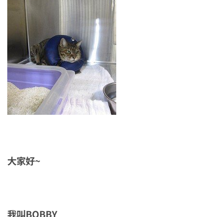
大家好~
我叫BOBBY