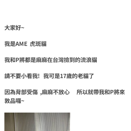
大家好~
我是AME 虎斑貓
我和P將都是麻麻在台灣撿到的流浪貓
請不要小看我! 我可是17歲的老貓了
因為背部受傷 ,麻麻不放心 所以就帶我和P將來
敦品囉~