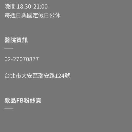
晚間 18:30-21:00
每週日與國定假日公休
醫院資訊
02-27070877
台北市大安區瑞安路124號
敦品FB粉絲頁