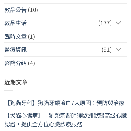
敦品公告
(10)
敦品生活
(177)
臨時文章
(1)
醫療資訊
(91)
醫院介紹
(4)
近期文章
【狗貓牙科】狗貓牙齦流血7大原因：預防與治療
【犬貓心臟病】：劉榮宗醫師獲歐洲獸醫高級心臟
認證，提供全方位心臟診療服務