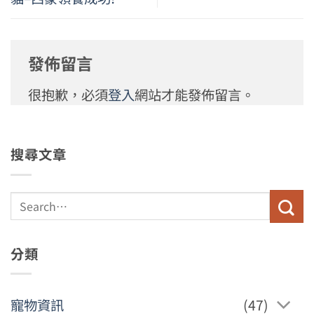
發佈留言
很抱歉，必須
登入
網站才能發佈留言。
搜尋文章
分類
寵物資訊
(47)