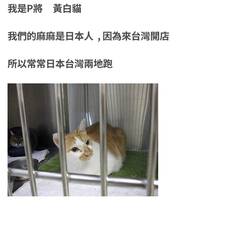
我是P將 黃白貓
我們的麻麻是日本人 , 因為來台灣開店
所以常常日本台灣兩地跑